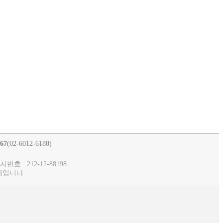
267
(02-6012-6188)
 : 212-12-88198
체입니다.