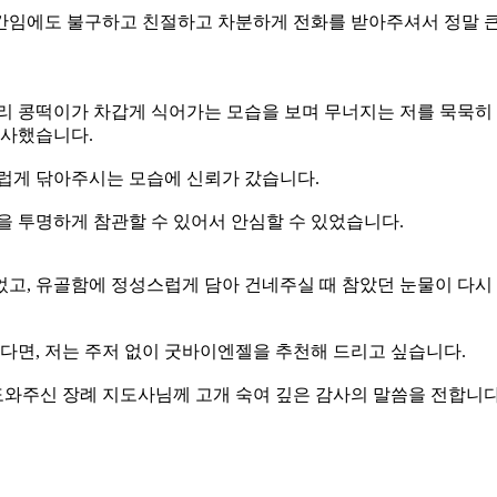
간임에도 불구하고 친절하고 차분하게 전화를 받아주셔서 정말 큰
리 콩떡이가 차갑게 식어가는 모습을 보며 무너지는 저를 묵묵히 
감사했습니다.
스럽게 닦아주시는 모습에 신뢰가 갔습니다.
을 투명하게 참관할 수 있어서 안심할 수 있었습니다.
고, 유골함에 정성스럽게 담아 건네주실 때 참았던 눈물이 다시
면, 저는 주저 없이 굿바이엔젤을 추천해 드리고 싶습니다.
도와주신 장례 지도사님께 고개 숙여 깊은 감사의 말씀을 전합니다