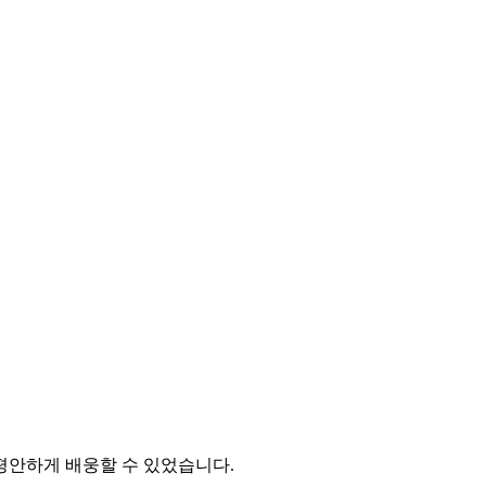
평안하게 배웅할 수 있었습니다.