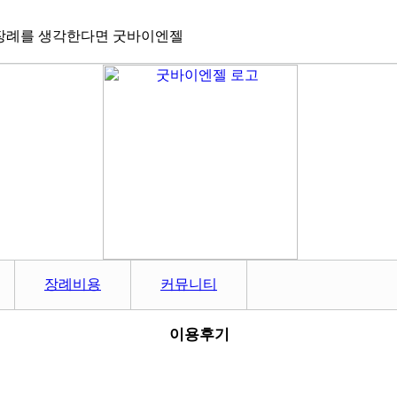
장례를 생각한다면 굿바이엔젤
장례비용
커뮤니티
이용후기