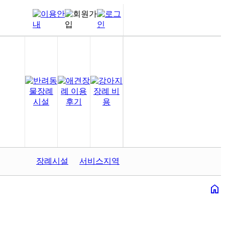
장례시설
서비스지역
home