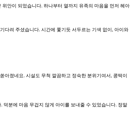
 위안이 되었습니다. 하나부터 열까지 유족의 마음을 먼저 헤아
기다려 주셨습니다. 시간에 쫓기듯 서두르는 기색 없이, 아이와
 쏟아졌네요. 시설도 무척 깔끔하고 정숙한 분위기여서, 콩떡이
. 덕분에 마음 무겁지 않게 아이를 보내줄 수 있었습니다. 정말