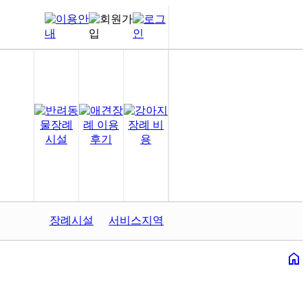
장례시설
서비스지역
home