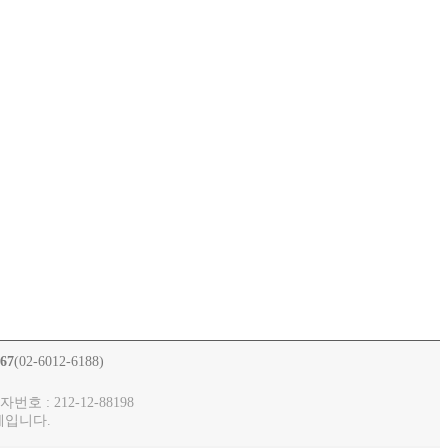
267
(02-6012-6188)
 : 212-12-88198
체입니다.