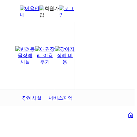
장례시설
서비스지역
home