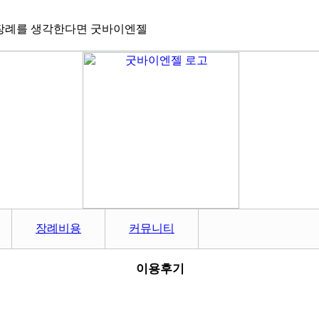
장례를 생각한다면 굿바이엔젤
장례비용
커뮤니티
이용후기